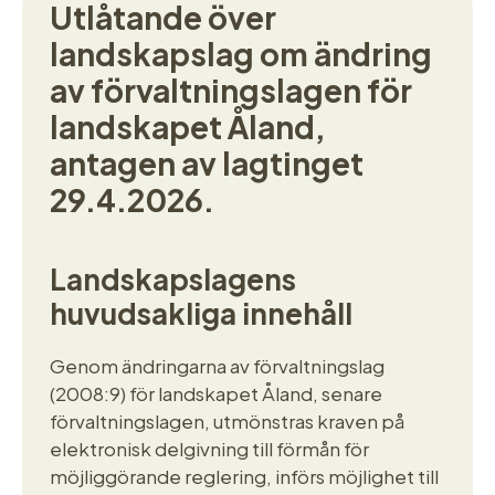
Utlåtande över
landskapslag om ändring
av förvaltningslagen för
landskapet Åland,
antagen av lagtinget
29.4.2026.
Landskapslagens
huvudsakliga innehåll
Genom ändringarna av förvaltningslag
(2008:9) för landskapet Åland, senare
förvaltningslagen, utmönstras kraven på
elektronisk delgivning till förmån för
möjliggörande reglering, införs möjlighet till