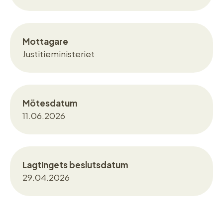
Mottagare
Justitieministeriet
Mötesdatum
11.06.2026
Lagtingets beslutsdatum
29.04.2026