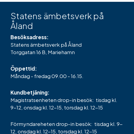
Statens ämbetsverk på
Åland
Besöksadress:
Statens ämbetsverk på Åland
Torggatan 16 B, Mariehamn
Öppettid:
Måndag - fredag 09.00 - 16.15.
Kundbetjäning:
Magistratsenheten drop-in besök: tisdag kl.
9-12, onsdag kl. 12-15, torsdag kl. 12-15
Förmyndareheten drop-in besök: tisdag kl. 9-
12, onsdag kl. 12-15, torsdag kl. 12-15