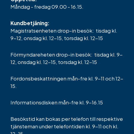
Måndag - fredag 09.00 - 16.15.
Kundbetjäning:
Magistratsenheten drop-in besök: tisdag kl.
9-12, onsdag kl. 12-15, torsdag kl. 12-15
Förmyndareheten drop-in besök: tisdag kl. 9-
12, onsdag kl. 12-15, torsdag kl. 12-15
Fordonsbeskattningen mån-fre kl. 9-11 och 12-
15.
Informationsdisken mån-fre kl. 9-16.15
Besökstid kan bokas per telefon till respektive
tjänsteman under telefontiden kl. 9-11 och kl.
12-15.