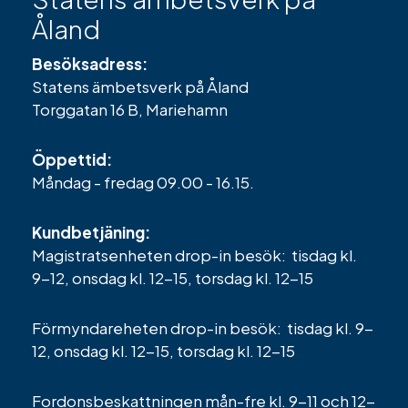
Åland
Besöksadress:
Statens ämbetsverk på Åland
Torggatan 16 B, Mariehamn
Öppettid:
Måndag - fredag 09.00 - 16.15.
Kundbetjäning:
Magistratsenheten drop-in besök: tisdag kl.
9-12, onsdag kl. 12-15, torsdag kl. 12-15
Förmyndareheten drop-in besök: tisdag kl. 9-
12, onsdag kl. 12-15, torsdag kl. 12-15
Fordonsbeskattningen mån-fre kl. 9-11 och 12-