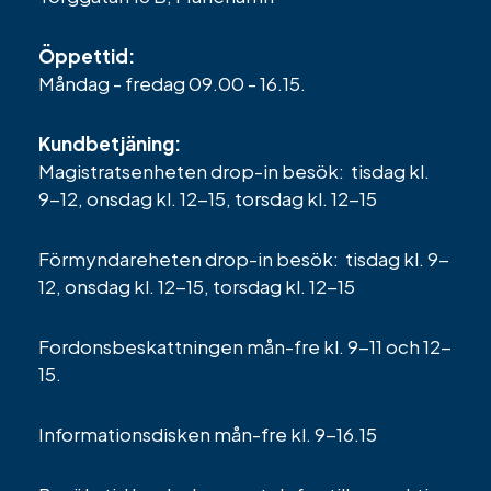
Öppettid:
Måndag - fredag 09.00 - 16.15.
Kundbetjäning:
Magistratsenheten drop-in besök: tisdag kl.
9-12, onsdag kl. 12-15, torsdag kl. 12-15
Förmyndareheten drop-in besök: tisdag kl. 9-
12, onsdag kl. 12-15, torsdag kl. 12-15
Fordonsbeskattningen mån-fre kl. 9-11 och 12-
15.
Informationsdisken mån-fre kl. 9-16.15