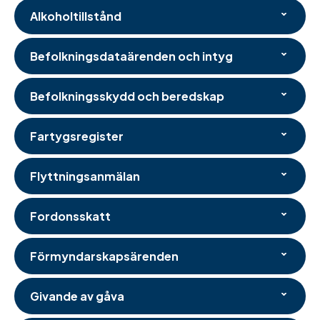
Alkoholtillstånd
Befolkningsdataärenden och intyg
Befolkningsskydd och beredskap
Fartygsregister
Flyttningsanmälan
Fordonsskatt
Förmyndarskapsärenden
Givande av gåva