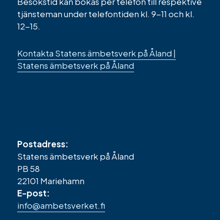
Besökstid kan bokas per telefon till respektive
tjänsteman under telefontiden kl. 9-11 och kl.
12-15.
Kontakta Statens ämbetsverk på Åland |
Statens ämbetsverk på Åland
Postadress:
Statens ämbetsverk på Åland
PB 58
22101 Mariehamn
E-post:
info@ambetsverket.fi