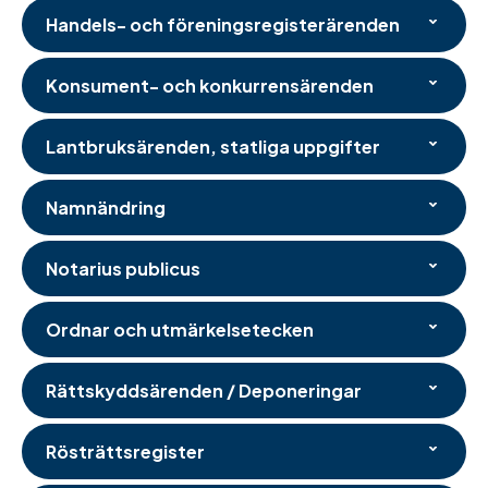
Handels- och föreningsregisterärenden
Konsument- och konkurrensärenden
Lantbruksärenden, statliga uppgifter
Namnändring
Notarius publicus
Ordnar och utmärkelsetecken
Rättskyddsärenden / Deponeringar
Rösträttsregister