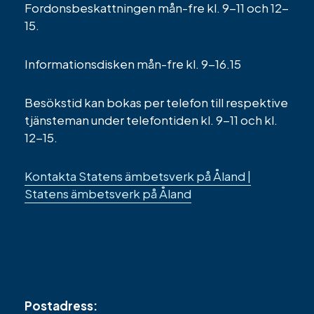
Fordonsbeskattningen mån-fre kl. 9-11 och 12-
15.
Informationsdisken mån-fre kl. 9-16.15
Besökstid kan bokas per telefon till respektive
tjänsteman under telefontiden kl. 9-11 och kl.
12-15.
Kontakta Statens ämbetsverk på Åland |
Statens ämbetsverk på Åland
Postadress: