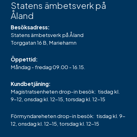
Statens ämbetsverk på
Åland
Besöksadress:
Statens ämbetsverk på Åland
Torggatan 16 B, Mariehamn
Öppettid:
Måndag - fredag 09.00 - 16.15.
Kundbetjäning:
Magistratsenheten drop-in besök: tisdag kl.
9-12, onsdag kl. 12-15, torsdag kl. 12-15
Förmyndareheten drop-in besök: tisdag kl. 9-
12, onsdag kl. 12-15, torsdag kl. 12-15