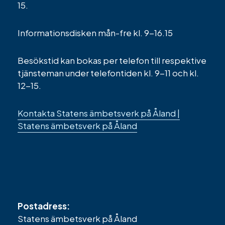
15.
Informationsdisken mån-fre kl. 9-16.15
Besökstid kan bokas per telefon till respektive
tjänsteman under telefontiden kl. 9-11 och kl.
12-15.
Kontakta Statens ämbetsverk på Åland |
Statens ämbetsverk på Åland
Postadress:
Statens ämbetsverk på Åland