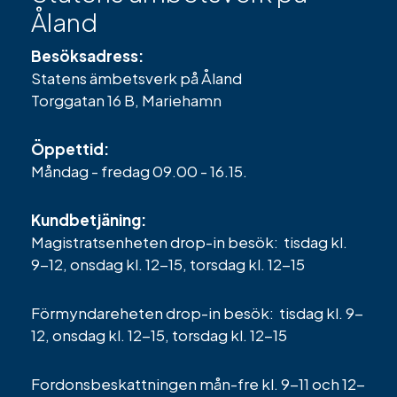
Åland
Besöksadress:
Statens ämbetsverk på Åland
Torggatan 16 B, Mariehamn
Öppettid:
Måndag - fredag 09.00 - 16.15.
Kundbetjäning:
Magistratsenheten drop-in besök: tisdag kl.
9-12, onsdag kl. 12-15, torsdag kl. 12-15
Förmyndareheten drop-in besök: tisdag kl. 9-
12, onsdag kl. 12-15, torsdag kl. 12-15
Fordonsbeskattningen mån-fre kl. 9-11 och 12-