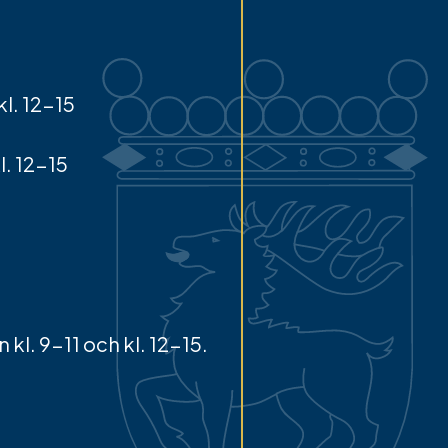
l. 12-15
l. 12-15
kl. 9-11 och kl. 12-15.