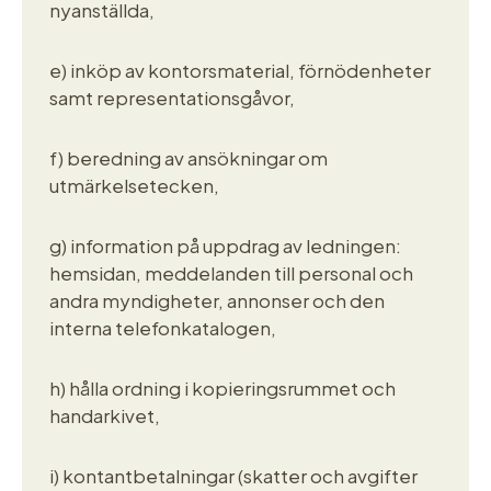
nyanställda,
e) inköp av kontorsmaterial, förnödenheter
samt representationsgåvor,
f) beredning av ansökningar om
utmärkelsetecken,
g) information på uppdrag av ledningen:
hemsidan, meddelanden till personal och
andra myndigheter, annonser och den
interna telefonkatalogen,
h) hålla ordning i kopieringsrummet och
handarkivet,
i) kontantbetalningar (skatter och avgifter