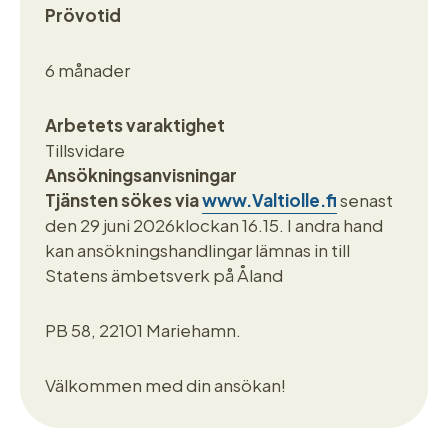
Prövotid
6 månader
Arbetets varaktighet
Tillsvidare
Ansökningsanvisningar
Tjänsten sökes via
www.Valtiolle.fi
senast
den 29 juni 2026klockan 16.15. I andra hand
kan ansökningshandlingar lämnas in till
Statens ämbetsverk på Åland
PB 58, 22101 Mariehamn.
Välkommen med din ansökan!