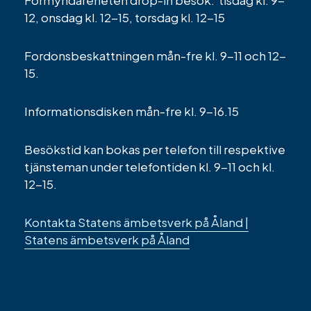
12, onsdag kl. 12-15, torsdag kl. 12-15
Fordonsbeskattningen mån-fre kl. 9-11 och 12-
15.
Informationsdisken mån-fre kl. 9-16.15
Besökstid kan bokas per telefon till respektive
tjänsteman under telefontiden kl. 9-11 och kl.
12-15.
Kontakta Statens ämbetsverk på Åland |
Statens ämbetsverk på Åland