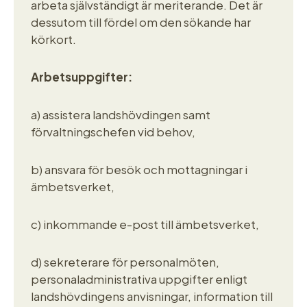
arbeta självständigt är meriterande. Det är
dessutom till fördel om den sökande har
körkort.
Arbetsuppgifter:
a) assistera landshövdingen samt
förvaltningschefen vid behov,
b) ansvara för besök och mottagningar i
ämbetsverket,
c) inkommande e-post till ämbetsverket,
d) sekreterare för personalmöten,
personaladministrativa uppgifter enligt
landshövdingens anvisningar, information till