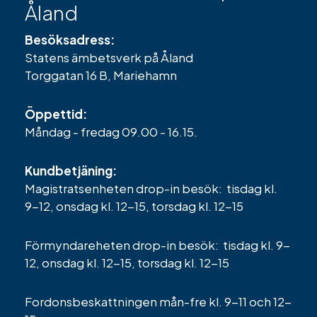
Åland
Besöksadress:
Statens ämbetsverk på Åland
Torggatan 16 B, Mariehamn
Öppettid:
Måndag - fredag 09.00 - 16.15.
Kundbetjäning:
Magistratsenheten drop-in besök: tisdag kl.
9-12, onsdag kl. 12-15, torsdag kl. 12-15
Förmyndareheten drop-in besök: tisdag kl. 9-
12, onsdag kl. 12-15, torsdag kl. 12-15
Fordonsbeskattningen mån-fre kl. 9-11 och 12-