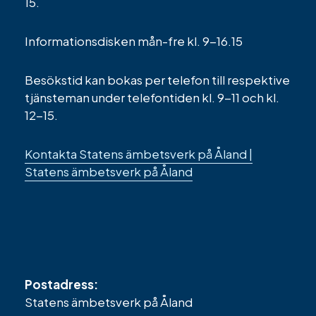
15.
Informationsdisken mån-fre kl. 9-16.15
Besökstid kan bokas per telefon till respektive
tjänsteman under telefontiden kl. 9-11 och kl.
12-15.
Kontakta Statens ämbetsverk på Åland |
Statens ämbetsverk på Åland
Postadress:
Statens ämbetsverk på Åland