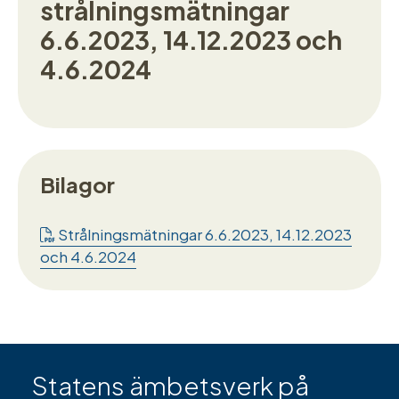
strålningsmätningar
6.6.2023, 14.12.2023 och
4.6.2024
Bilagor
Strålningsmätningar 6.6.2023, 14.12.2023
och 4.6.2024
Statens ämbetsverk på