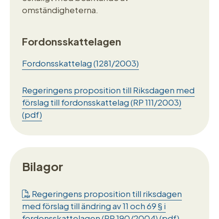
omständigheterna.
Fordonsskattelagen
Fordonsskattelag (1281/2003)
Regeringens proposition till Riksdagen med
förslag till fordonsskattelag (RP 111/2003)
(pdf)
Bilagor
Regeringens proposition till riksdagen
med förslag till ändring av 11 och 69 § i
fordonsskattelagen (RP 190/2004) (pdf)