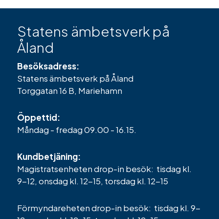
Statens ämbetsverk på
Åland
Besöksadress:
Statens ämbetsverk på Åland
Torggatan 16 B, Mariehamn
Öppettid:
Måndag - fredag 09.00 - 16.15.
Kundbetjäning:
Magistratsenheten drop-in besök: tisdag kl.
9-12, onsdag kl. 12-15, torsdag kl. 12-15
Förmyndareheten drop-in besök: tisdag kl. 9-