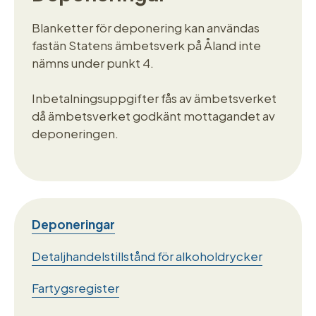
Blanketter för deponering kan användas
fastän Statens ämbetsverk på Åland inte
nämns under punkt 4.
Inbetalningsuppgifter fås av ämbetsverket
då ämbetsverket godkänt mottagandet av
deponeringen.
Deponeringar
Detaljhandelstillstånd för alkoholdrycker
Fartygsregister