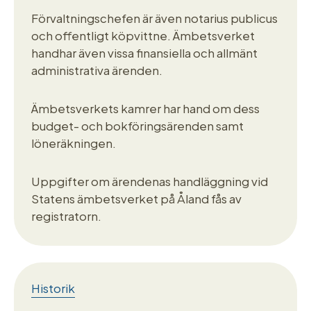
Förvaltningschefen är även notarius publicus
och offentligt köpvittne. Ämbetsverket
handhar även vissa finansiella och allmänt
administrativa ärenden.
Ämbetsverkets kamrer har hand om dess
budget- och bokföringsärenden samt
löneräkningen.
Uppgifter om ärendenas handläggning vid
Statens ämbetsverket på Åland fås av
registratorn.
Historik