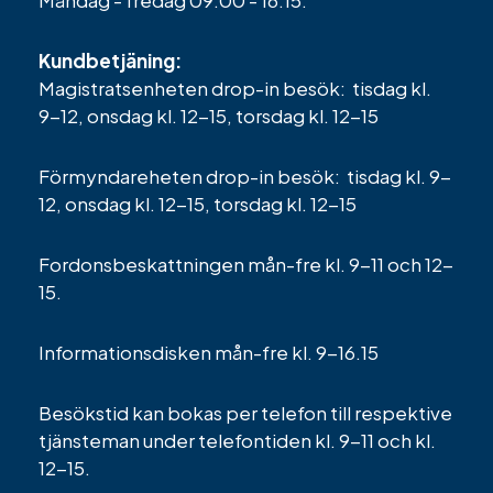
Kundbetjäning:
Magistratsenheten drop-in besök: tisdag kl.
9-12, onsdag kl. 12-15, torsdag kl. 12-15
Förmyndareheten drop-in besök: tisdag kl. 9-
12, onsdag kl. 12-15, torsdag kl. 12-15
Fordonsbeskattningen mån-fre kl. 9-11 och 12-
15.
Informationsdisken mån-fre kl. 9-16.15
Besökstid kan bokas per telefon till respektive
tjänsteman under telefontiden kl. 9-11 och kl.
12-15.