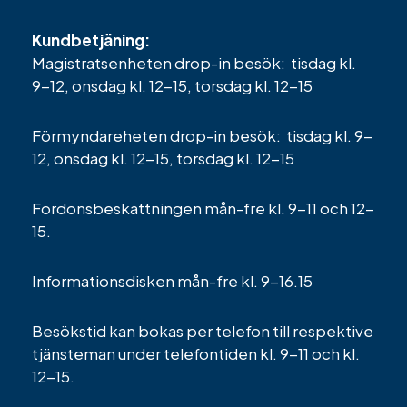
Kundbetjäning:
Magistratsenheten drop-in besök: tisdag kl.
9-12, onsdag kl. 12-15, torsdag kl. 12-15
Förmyndareheten drop-in besök: tisdag kl. 9-
12, onsdag kl. 12-15, torsdag kl. 12-15
Fordonsbeskattningen mån-fre kl. 9-11 och 12-
15.
Informationsdisken mån-fre kl. 9-16.15
Besökstid kan bokas per telefon till respektive
tjänsteman under telefontiden kl. 9-11 och kl.
12-15.