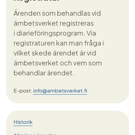
Ärenden som behandlas vid
ämbetsverket registreras
i diarieföringsprogram. Via
registraturen kan man fråga i
vilket skede ärendet är vid
ämbetsverket och vem som
behandlar ärendet.
E-post:
info@ambetsverket.fi
Historik